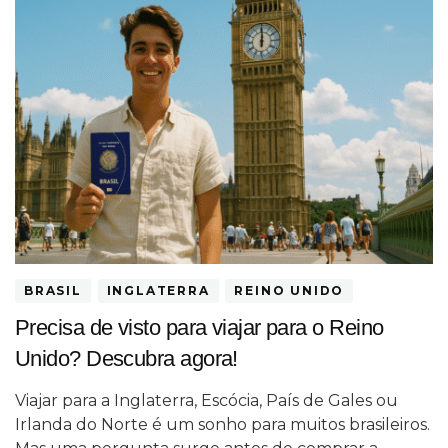
BRASIL
INGLATERRA
REINO UNIDO
Precisa de visto para viajar para o Reino
Unido? Descubra agora!
Viajar para a Inglaterra, Escócia, País de Gales ou
Irlanda do Norte é um sonho para muitos brasileiros.