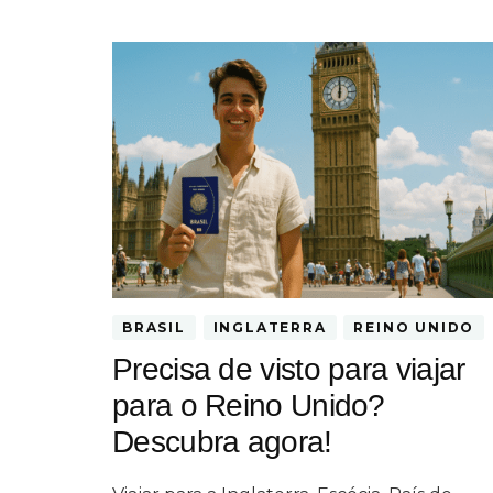
BRASIL
INGLATERRA
REINO UNIDO
Precisa de visto para viajar
para o Reino Unido?
Descubra agora!