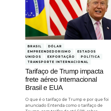
BRASIL
DÓLAR
EMPREENDEDORISMO
ESTADOS
UNIDOS
EXPORTAÇÃO
POLÍTICA
TRANSPORTE INTERNACIONAL
Tarifaço de Trump impacta
frete aéreo internacional
Brasil e EUA
O que é o tarifaço de Trump e por que foi
anunciado Entenda como o tarifaço de