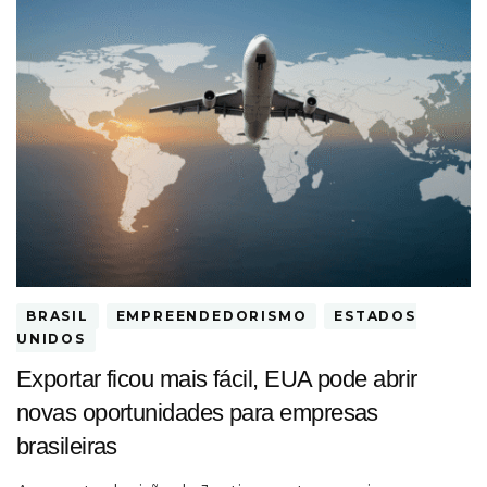
BRASIL
EMPREENDEDORISMO
ESTADOS
UNIDOS
Exportar ficou mais fácil, EUA pode abrir
novas oportunidades para empresas
brasileiras