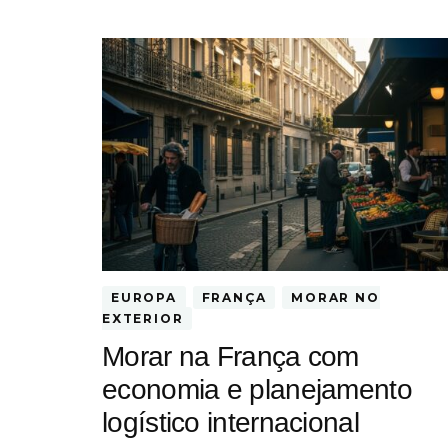
EUROPA
FRANÇA
MORAR NO
EXTERIOR
Morar na França com
economia e planejamento
logístico internacional