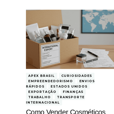
APEX BRASIL
CURIOSIDADES
EMPREENDEDORISMO
ENVIOS
RÁPIDOS
ESTADOS UNIDOS
EXPORTAÇÃO
FINANÇAS
TRABALHO
TRANSPORTE
INTERNACIONAL
Como Vender Cosméticos