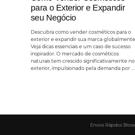
para o Exterior e Expandir
seu Negócio
Descubra como vender cosméticos para o
exterior e expandir sua marca globalmente
Veja dicas essenciais e um caso de sucesso
inspirador. O mercado de cosméticos
naturais tem crescido significativamente no
exterior, impulsionado pela demanda por …
Envios Rápidos
Bloss