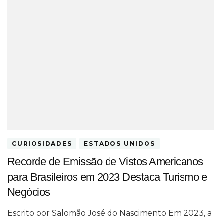
CURIOSIDADES
ESTADOS UNIDOS
Recorde de Emissão de Vistos Americanos
para Brasileiros em 2023 Destaca Turismo e
Negócios
Escrito por Salomão José do Nascimento Em 2023, a