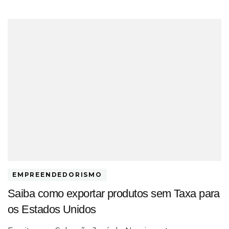
EMPREENDEDORISMO
Saiba como exportar produtos sem Taxa para
os Estados Unidos