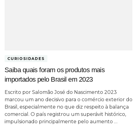
CURIOSIDADES
Saiba quais foram os produtos mais
importados pelo Brasil em 2023
Escrito por Salomão José do Nascimento 2023
marcou um ano decisivo para o comércio exterior do
Brasil, especialmente no que diz respeito à balança
comercial. O país registrou um superávit histórico,
impulsionado principalmente pelo aumento …