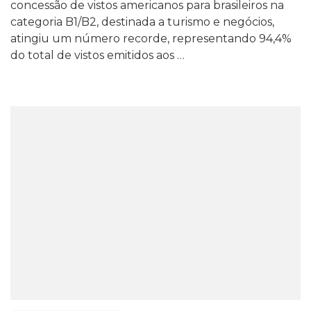
concessão de vistos americanos para brasileiros na
categoria B1/B2, destinada a turismo e negócios,
atingiu um número recorde, representando 94,4%
do total de vistos emitidos aos …