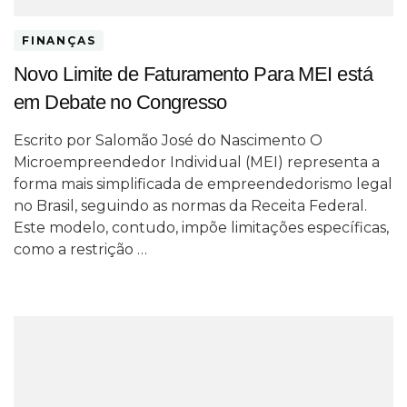
FINANÇAS
Novo Limite de Faturamento Para MEI está
em Debate no Congresso
Escrito por Salomão José do Nascimento O
Microempreendedor Individual (MEI) representa a
forma mais simplificada de empreendedorismo legal
no Brasil, seguindo as normas da Receita Federal.
Este modelo, contudo, impõe limitações específicas,
como a restrição …