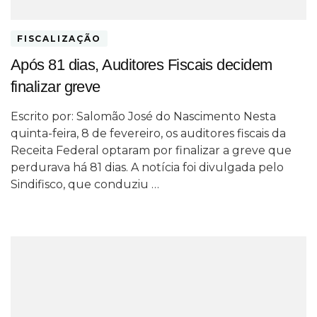
FISCALIZAÇÃO
Após 81 dias, Auditores Fiscais decidem
finalizar greve
Escrito por: Salomão José do Nascimento Nesta
quinta-feira, 8 de fevereiro, os auditores fiscais da
Receita Federal optaram por finalizar a greve que
perdurava há 81 dias. A notícia foi divulgada pelo
Sindifisco, que conduziu …