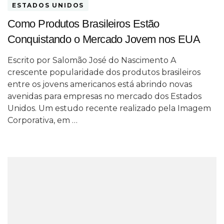
ESTADOS UNIDOS
Como Produtos Brasileiros Estão
Conquistando o Mercado Jovem nos EUA
Escrito por Salomão José do Nascimento A
crescente popularidade dos produtos brasileiros
entre os jovens americanos está abrindo novas
avenidas para empresas no mercado dos Estados
Unidos. Um estudo recente realizado pela Imagem
Corporativa, em …