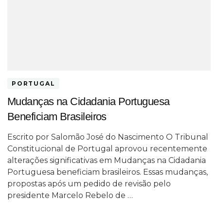
PORTUGAL
Mudanças na Cidadania Portuguesa
Beneficiam Brasileiros
Escrito por Salomão José do Nascimento O Tribunal
Constitucional de Portugal aprovou recentemente
alterações significativas em Mudanças na Cidadania
Portuguesa beneficiam brasileiros. Essas mudanças,
propostas após um pedido de revisão pelo
presidente Marcelo Rebelo de …