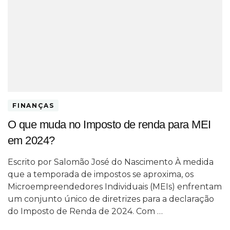
FINANÇAS
O que muda no Imposto de renda para MEI
em 2024?
Escrito por Salomão José do Nascimento À medida
que a temporada de impostos se aproxima, os
Microempreendedores Individuais (MEIs) enfrentam
um conjunto único de diretrizes para a declaração
do Imposto de Renda de 2024. Com …