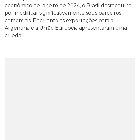
econômico de janeiro de 2024, o Brasil destacou-se
por modificar significativamente seus parceiros
comerciais. Enquanto as exportações para a
Argentina e a União Europeia apresentaram uma
queda …