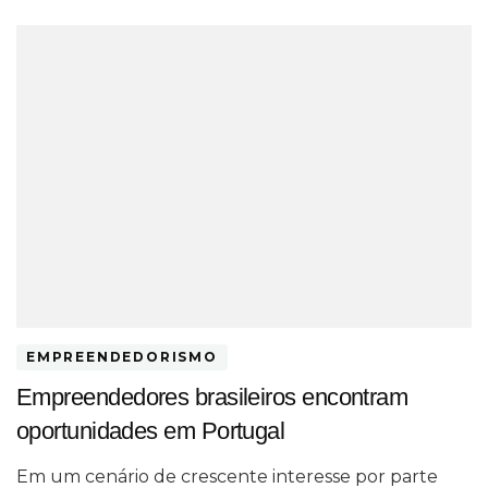
EMPREENDEDORISMO
Empreendedores brasileiros encontram
oportunidades em Portugal
Em um cenário de crescente interesse por parte