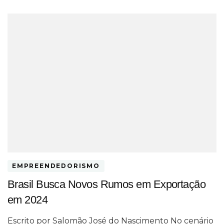
EMPREENDEDORISMO
Brasil Busca Novos Rumos em Exportação
em 2024
Escrito por Salomão José do Nascimento No cenário