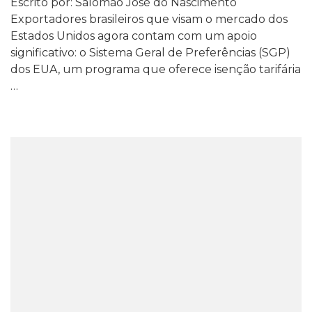
Escrito por: Salomão José do Nascimento
Exportadores brasileiros que visam o mercado dos
Estados Unidos agora contam com um apoio
significativo: o Sistema Geral de Preferências (SGP)
dos EUA, um programa que oferece isenção tarifária
…