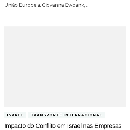
União Europeia. Giovanna Ewbank, …
ISRAEL
TRANSPORTE INTERNACIONAL
Impacto do Conflito em Israel nas Empresas