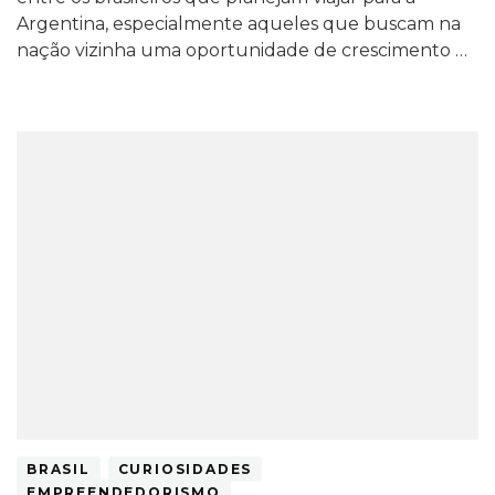
Argentina, especialmente aqueles que buscam na
nação vizinha uma oportunidade de crescimento …
BRASIL
CURIOSIDADES
EMPREENDEDORISMO