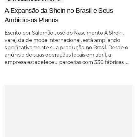
A Expansão da Shein no Brasil e Seus
Ambiciosos Planos
Escrito por Salomão José do Nascimento A Shein,
varejista de moda internacional, está ampliando
significativamente sua produção no Brasil. Desde o
anúncio de suas operações locais em abril, a
empresa estabeleceu parcerias com 330 fábricas …