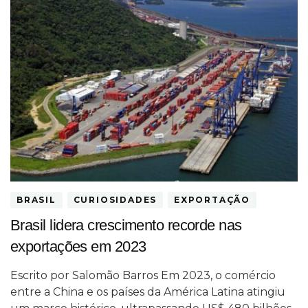
BRASIL
CURIOSIDADES
EXPORTAÇÃO
Brasil lidera crescimento recorde nas
exportações em 2023
Escrito por Salomão Barros Em 2023, o comércio
entre a China e os países da América Latina atingiu