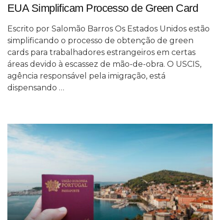
EUA Simplificam Processo de Green Card
Escrito por Salomão Barros Os Estados Unidos estão
simplificando o processo de obtenção de green
cards para trabalhadores estrangeiros em certas
áreas devido à escassez de mão-de-obra. O USCIS,
agência responsável pela imigração, está
dispensando …