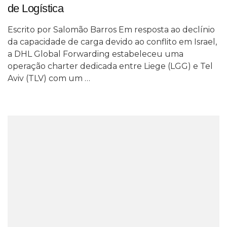
de Logística
Escrito por Salomão Barros Em resposta ao declínio
da capacidade de carga devido ao conflito em Israel,
a DHL Global Forwarding estabeleceu uma
operação charter dedicada entre Liege (LGG) e Tel
Aviv (TLV) com um …