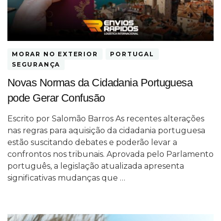
MORAR NO EXTERIOR
PORTUGAL
SEGURANÇA
Novas Normas da Cidadania Portuguesa
pode Gerar Confusão
Escrito por Salomão Barros As recentes alterações
nas regras para aquisição da cidadania portuguesa
estão suscitando debates e poderão levar a
confrontos nos tribunais. Aprovada pelo Parlamento
português, a legislação atualizada apresenta
significativas mudanças que …