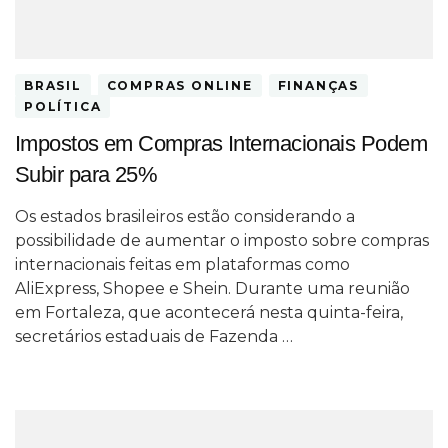
BRASIL
COMPRAS ONLINE
FINANÇAS
POLÍTICA
Impostos em Compras Internacionais Podem
Subir para 25%
Os estados brasileiros estão considerando a
possibilidade de aumentar o imposto sobre compras
internacionais feitas em plataformas como
AliExpress, Shopee e Shein. Durante uma reunião
em Fortaleza, que acontecerá nesta quinta-feira,
secretários estaduais de Fazenda …