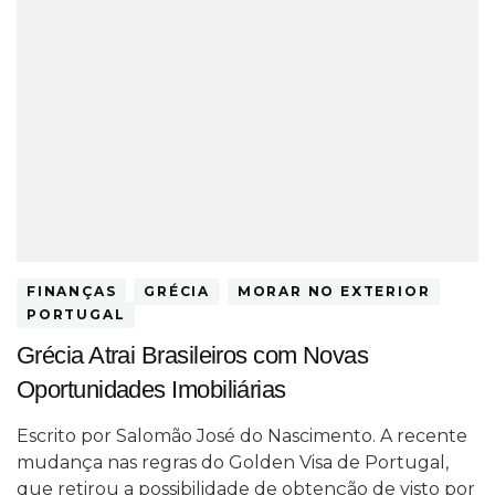
FINANÇAS
GRÉCIA
MORAR NO EXTERIOR
PORTUGAL
Grécia Atrai Brasileiros com Novas
Oportunidades Imobiliárias
Escrito por Salomão José do Nascimento. A recente
mudança nas regras do Golden Visa de Portugal,
que retirou a possibilidade de obtenção de visto por