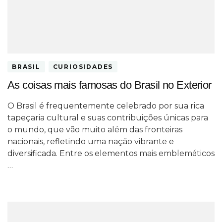
BRASIL
CURIOSIDADES
As coisas mais famosas do Brasil no Exterior
O Brasil é frequentemente celebrado por sua rica
tapeçaria cultural e suas contribuições únicas para
o mundo, que vão muito além das fronteiras
nacionais, refletindo uma nação vibrante e
diversificada. Entre os elementos mais emblemáticos
…