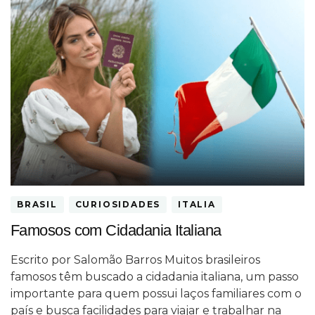
BRASIL
CURIOSIDADES
ITALIA
Famosos com Cidadania Italiana
Escrito por Salomão Barros Muitos brasileiros
famosos têm buscado a cidadania italiana, um passo
importante para quem possui laços familiares com o
país e busca facilidades para viajar e trabalhar na