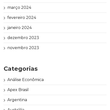
março 2024
fevereiro 2024
janeiro 2024
dezembro 2023
novembro 2023
Categorias
Análise Econômica
Apex Brasil
Argentina
Austrália