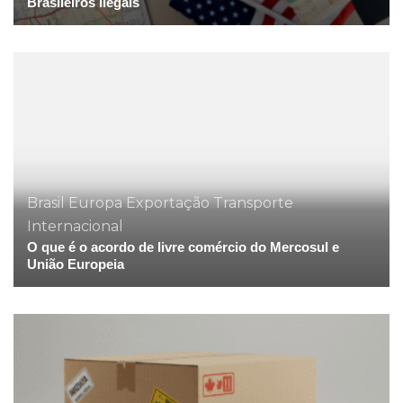
Brasileiros Ilegais
Brasil
Europa
Exportação
Transporte
Internacional
O que é o acordo de livre comércio do Mercosul e
União Europeia