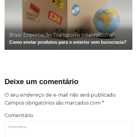
Brasil
Exportação
Transporte Internacional
Como enviar produtos para o exterior sem burocracia?
Deixe um comentário
O seu endereço de e-mail não será publicado.
Campos obrigatórios são marcados com
*
Comentário