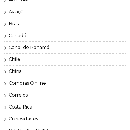
Aviação
Brasil
Canadá
Canal do Panamá
Chile
China
Compras Online
Correios
Costa Rica
Curiosidades