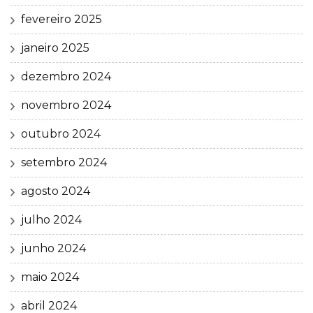
fevereiro 2025
janeiro 2025
dezembro 2024
novembro 2024
outubro 2024
setembro 2024
agosto 2024
julho 2024
junho 2024
maio 2024
abril 2024