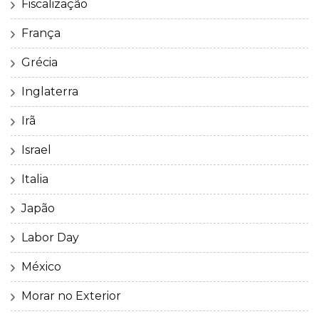
Fiscalização
França
Grécia
Inglaterra
Irã
Israel
Italia
Japão
Labor Day
México
Morar no Exterior