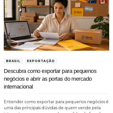
BRASIL
EXPORTAÇÃO
Descubra como exportar para pequenos
negócios e abrir as portas do mercado
internacional
Entender como exportar para pequenos negócios é
uma das principais dúvidas de quem vende pela