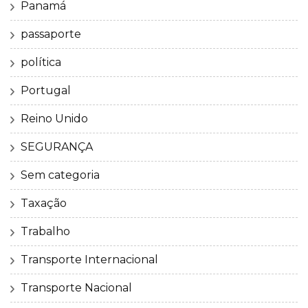
Panamá
passaporte
política
Portugal
Reino Unido
SEGURANÇA
Sem categoria
Taxação
Trabalho
Transporte Internacional
Transporte Nacional