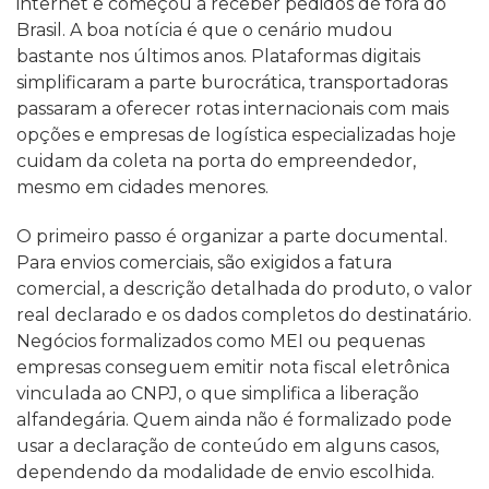
internet e começou a receber pedidos de fora do
Brasil. A boa notícia é que o cenário mudou
bastante nos últimos anos. Plataformas digitais
simplificaram a parte burocrática, transportadoras
passaram a oferecer rotas internacionais com mais
opções e empresas de logística especializadas hoje
cuidam da coleta na porta do empreendedor,
mesmo em cidades menores.
O primeiro passo é organizar a parte documental.
Para envios comerciais, são exigidos a fatura
comercial, a descrição detalhada do produto, o valor
real declarado e os dados completos do destinatário.
Negócios formalizados como MEI ou pequenas
empresas conseguem emitir nota fiscal eletrônica
vinculada ao CNPJ, o que simplifica a liberação
alfandegária. Quem ainda não é formalizado pode
usar a declaração de conteúdo em alguns casos,
dependendo da modalidade de envio escolhida.