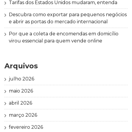
Tarifas dos Estados Unidos mudaram, entenda
Descubra como exportar para pequenos negócios
e abrir as portas do mercado internacional
Por que a coleta de encomendas em domicílio
virou essencial para quem vende online
Arquivos
julho 2026
maio 2026
abril 2026
março 2026
fevereiro 2026