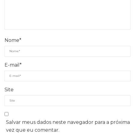
Nome
*
E-mail
*
Site
Salvar meus dados neste navegador para a próxima
vez que eu comentar.