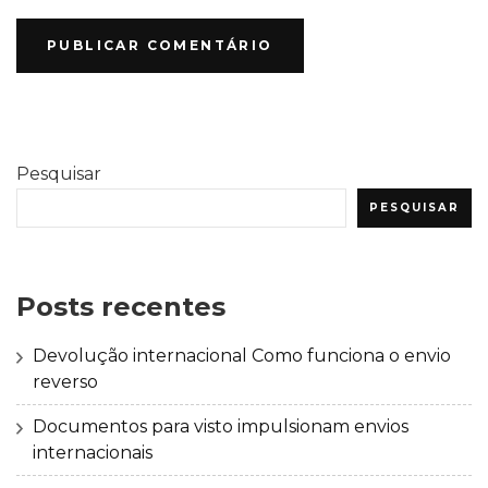
Pesquisar
PESQUISAR
Posts recentes
Devolução internacional Como funciona o envio
reverso
Documentos para visto impulsionam envios
internacionais