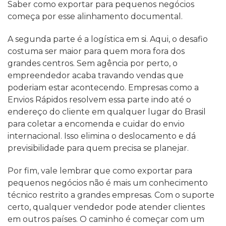
Saber como exportar para pequenos negócios
começa por esse alinhamento documental.
A segunda parte é a logística em si. Aqui, o desafio
costuma ser maior para quem mora fora dos
grandes centros. Sem agência por perto, o
empreendedor acaba travando vendas que
poderiam estar acontecendo. Empresas como a
Envios Rápidos resolvem essa parte indo até o
endereço do cliente em qualquer lugar do Brasil
para coletar a encomenda e cuidar do envio
internacional. Isso elimina o deslocamento e dá
previsibilidade para quem precisa se planejar.
Por fim, vale lembrar que como exportar para
pequenos negócios não é mais um conhecimento
técnico restrito a grandes empresas. Com o suporte
certo, qualquer vendedor pode atender clientes
em outros países. O caminho é começar com um