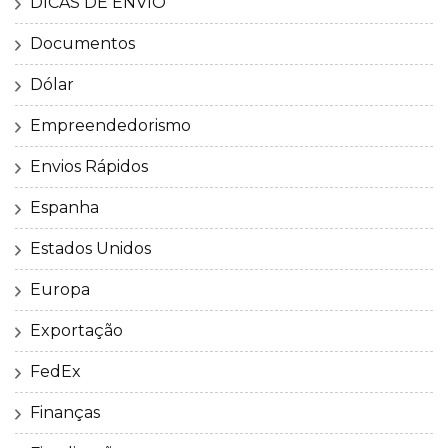
DICAS DE ENVIO
Documentos
Dólar
Empreendedorismo
Envios Rápidos
Espanha
Estados Unidos
Europa
Exportação
FedEx
Finanças