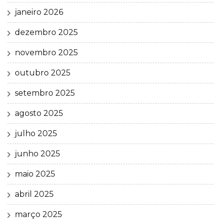
janeiro 2026
dezembro 2025
novembro 2025
outubro 2025
setembro 2025
agosto 2025
julho 2025
junho 2025
maio 2025
abril 2025
março 2025