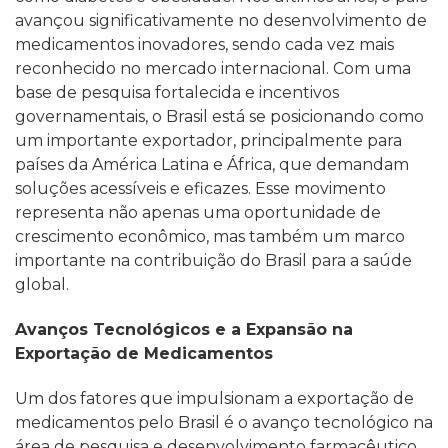
avançou significativamente no desenvolvimento de
medicamentos inovadores, sendo cada vez mais
reconhecido no mercado internacional. Com uma
base de pesquisa fortalecida e incentivos
governamentais, o Brasil está se posicionando como
um importante exportador, principalmente para
países da América Latina e África, que demandam
soluções acessíveis e eficazes. Esse movimento
representa não apenas uma oportunidade de
crescimento econômico, mas também um marco
importante na contribuição do Brasil para a saúde
global.
Avanços Tecnológicos e a Expansão na
Exportação de Medicamentos
Um dos fatores que impulsionam a exportação de
medicamentos pelo Brasil é o avanço tecnológico na
área de pesquisa e desenvolvimento farmacêutico.