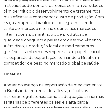
Instituições de ponta e parcerias com universidades
têm permitido o desenvolvimento de tratamentos
mais eficazes e com menor custo de produção. Com
isso, as empresas brasileiras conseguem atender
tanto ao mercado interno quanto aos mercados
internacionais, garantindo que produtos de
qualidade cheguem a países em desenvolvimento.
Além disso, a produção local de medicamentos
genéricos também desempenha um papel crucial
na expansão da exportação, tornando o Brasil um
competidor de peso no mercado global de saúde.
Desafios
Apesar do avanço na exportação de medicamentos,
o Brasil ainda enfrenta desafios significativos.
Barreiras regulatórias, como a adequação às normas
sanitárias de diferentes países, e a alta carga