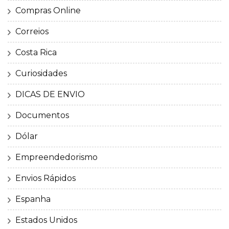
Compras Online
Correios
Costa Rica
Curiosidades
DICAS DE ENVIO
Documentos
Dólar
Empreendedorismo
Envios Rápidos
Espanha
Estados Unidos