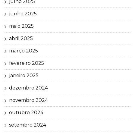
julho 2025
junho 2025
maio 2025
abril 2025
março 2025
fevereiro 2025
janeiro 2025
dezembro 2024
novembro 2024
outubro 2024
setembro 2024