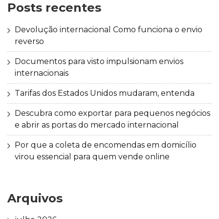
Posts recentes
Devolução internacional Como funciona o envio
reverso
Documentos para visto impulsionam envios
internacionais
Tarifas dos Estados Unidos mudaram, entenda
Descubra como exportar para pequenos negócios
e abrir as portas do mercado internacional
Por que a coleta de encomendas em domicílio
virou essencial para quem vende online
Arquivos