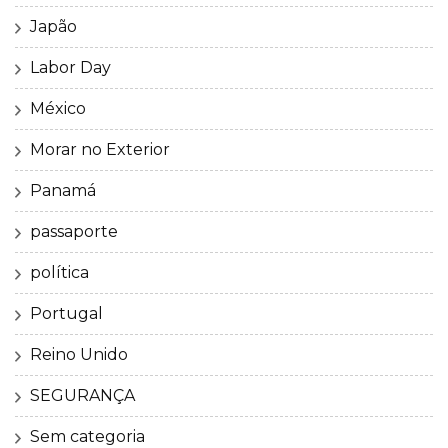
Japão
Labor Day
México
Morar no Exterior
Panamá
passaporte
política
Portugal
Reino Unido
SEGURANÇA
Sem categoria