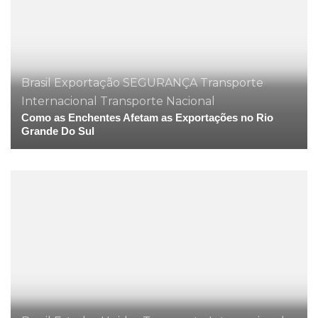
Brasil
Exportação
SEGURANÇA
Transporte
Internacional
Transporte Nacional
Como as Enchentes Afetam as Exportações no Rio
Grande Do Sul