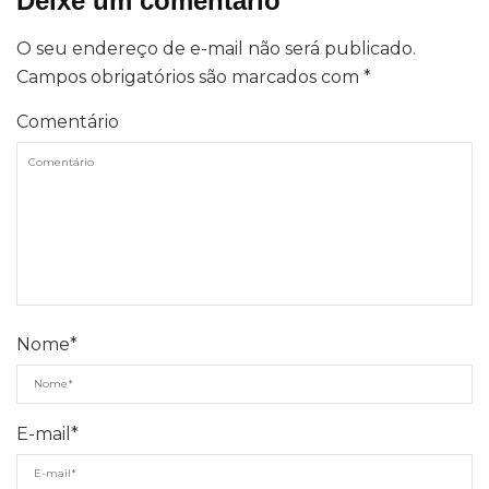
Deixe um comentário
O seu endereço de e-mail não será publicado.
Campos obrigatórios são marcados com
*
Comentário
Nome
*
E-mail
*