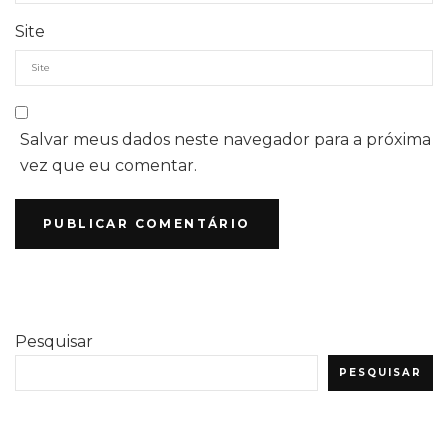
Site
Salvar meus dados neste navegador para a próxima
vez que eu comentar.
Pesquisar
PESQUISAR