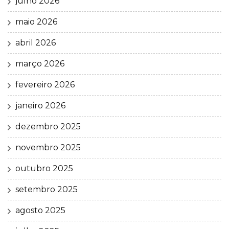
julho 2026
maio 2026
abril 2026
março 2026
fevereiro 2026
janeiro 2026
dezembro 2025
novembro 2025
outubro 2025
setembro 2025
agosto 2025