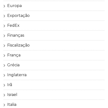
Europa
Exportação
FedEx
Finanças
Fiscalização
França
Grécia
Inglaterra
Irã
Israel
Italia