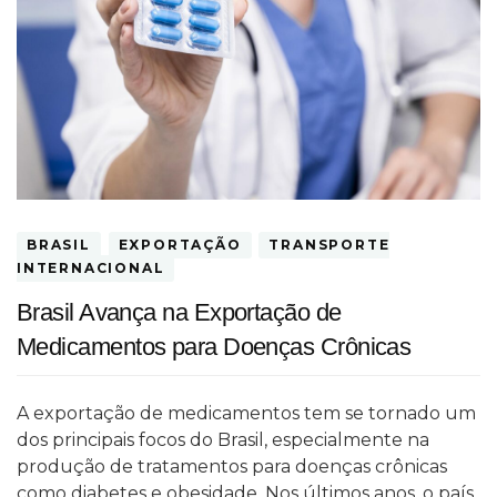
BRASIL
EXPORTAÇÃO
TRANSPORTE
INTERNACIONAL
Brasil Avança na Exportação de
Medicamentos para Doenças Crônicas
A exportação de medicamentos tem se tornado um
dos principais focos do Brasil, especialmente na
produção de tratamentos para doenças crônicas
como diabetes e obesidade. Nos últimos anos, o país