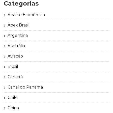
Categorias
Análise Econômica
Apex Brasil
Argentina
Austrália
Aviação
Brasil
Canadá
Canal do Panamá
Chile
China