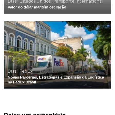
Brasil
Estados Unidos
Transporte Internacional
Valor do dólar mantém oscilação
Brasil
FedEx
Novas Parcerias, Estratégias e Expansão da Logística
na FedEx Brasil