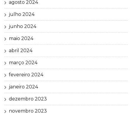
agosto 2024
julho 2024
junho 2024
maio 2024
abril 2024
março 2024
fevereiro 2024
janeiro 2024
dezembro 2023
novembro 2023