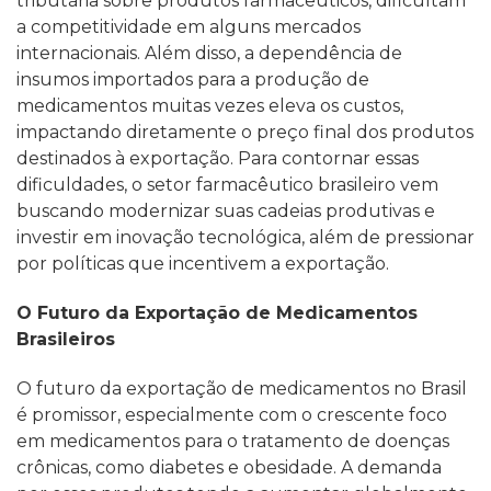
tributária sobre produtos farmacêuticos, dificultam
a competitividade em alguns mercados
internacionais. Além disso, a dependência de
insumos importados para a produção de
medicamentos muitas vezes eleva os custos,
impactando diretamente o preço final dos produtos
destinados à exportação. Para contornar essas
dificuldades, o setor farmacêutico brasileiro vem
buscando modernizar suas cadeias produtivas e
investir em inovação tecnológica, além de pressionar
por políticas que incentivem a exportação.
O Futuro da Exportação de Medicamentos
Brasileiros
O futuro da exportação de medicamentos no Brasil
é promissor, especialmente com o crescente foco
em medicamentos para o tratamento de doenças
crônicas, como diabetes e obesidade. A demanda