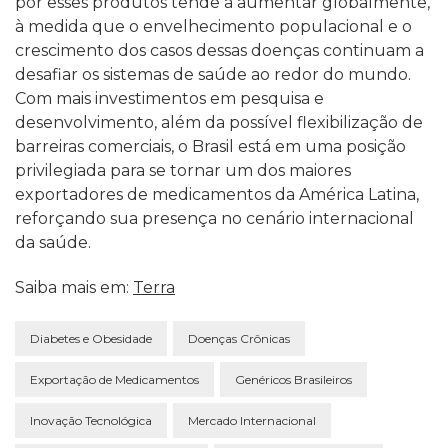
por esses produtos tende a aumentar globalmente,
à medida que o envelhecimento populacional e o
crescimento dos casos dessas doenças continuam a
desafiar os sistemas de saúde ao redor do mundo.
Com mais investimentos em pesquisa e
desenvolvimento, além da possível flexibilização de
barreiras comerciais, o Brasil está em uma posição
privilegiada para se tornar um dos maiores
exportadores de medicamentos da América Latina,
reforçando sua presença no cenário internacional
da saúde.
Saiba mais em:
Terra
Diabetes e Obesidade
Doenças Crônicas
Exportação de Medicamentos
Genéricos Brasileiros
Inovação Tecnológica
Mercado Internacional