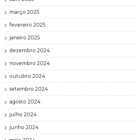
março 2025
fevereiro 2025
janeiro 2025
dezembro 2024
novembro 2024
outubro 2024
setembro 2024
agosto 2024
julho 2024
junho 2024