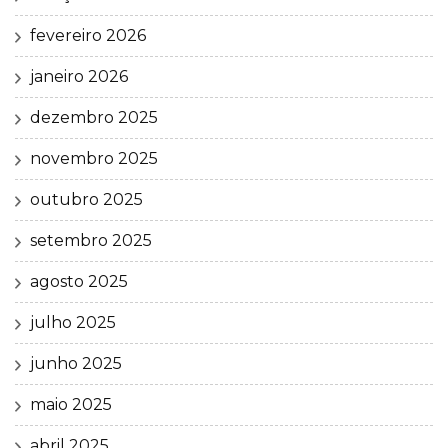
fevereiro 2026
janeiro 2026
dezembro 2025
novembro 2025
outubro 2025
setembro 2025
agosto 2025
julho 2025
junho 2025
maio 2025
abril 2025