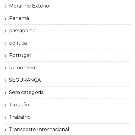
Morar no Exterior
Panamá
passaporte
política
Portugal
Reino Unido
SEGURANÇA
Sem categoria
Taxação
Trabalho
Transporte Internacional