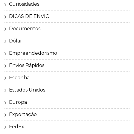
Curiosidades
DICAS DE ENVIO
Documentos
Dólar
Empreendedorismo
Envios Rápidos
Espanha
Estados Unidos
Europa
Exportação
FedEx