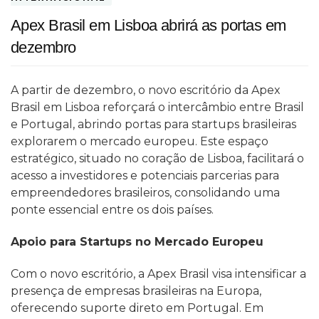
Apex Brasil em Lisboa abrirá as portas em
dezembro
A partir de dezembro, o novo escritório da Apex
Brasil em Lisboa reforçará o intercâmbio entre Brasil
e Portugal, abrindo portas para startups brasileiras
explorarem o mercado europeu. Este espaço
estratégico, situado no coração de Lisboa, facilitará o
acesso a investidores e potenciais parcerias para
empreendedores brasileiros, consolidando uma
ponte essencial entre os dois países.
Apoio para Startups no Mercado Europeu
Com o novo escritório, a Apex Brasil visa intensificar a
presença de empresas brasileiras na Europa,
oferecendo suporte direto em Portugal. Em