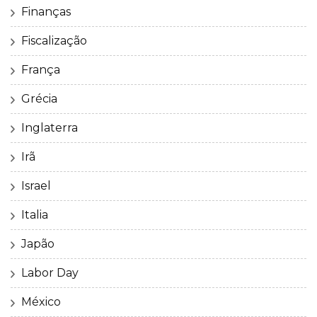
Finanças
Fiscalização
França
Grécia
Inglaterra
Irã
Israel
Italia
Japão
Labor Day
México