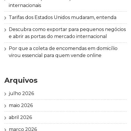
internacionais
Tarifas dos Estados Unidos mudaram, entenda
Descubra como exportar para pequenos negócios
e abrir as portas do mercado internacional
Por que a coleta de encomendas em domicílio
virou essencial para quem vende online
Arquivos
julho 2026
maio 2026
abril 2026
março 2026