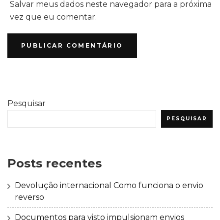
Salvar meus dados neste navegador para a próxima
vez que eu comentar.
Pesquisar
PESQUISAR
Posts recentes
Devolução internacional Como funciona o envio
reverso
Documentos para visto impulsionam envios