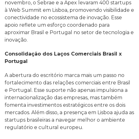
novembro, o Sebrae e a Apex levaram 400 startups
à Web Summit em Lisboa, promovendo visibilidade e
conectividade no ecossistema de inovação. Esse
apoio reflete um esforço coordenado para
aproximar Brasil e Portugal no setor de tecnologia e
inovação.
Consolidação dos Laços Comerciais Brasil x
Portugal
A abertura do escritório marca mais um passo no
fortalecimento das relações comerciais entre Brasil
e Portugal. Esse suporte não apenas impulsiona a
internacionalização das empresas, mas também
fomenta investimentos estratégicos entre os dois
mercados. Além disso, a presença em Lisboa ajuda as
startups brasileiras a navegar melhor o ambiente
regulatório e cultural europeu.