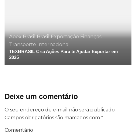
Apex Brasil
Brasil
Exportação
Finanças
Transporte Internacional
TEXBRASIL Cria Ações Para te Ajudar Exportar em
2025
Deixe um comentário
O seu endereço de e-mail não será publicado.
Campos obrigatórios são marcados com
*
Comentário