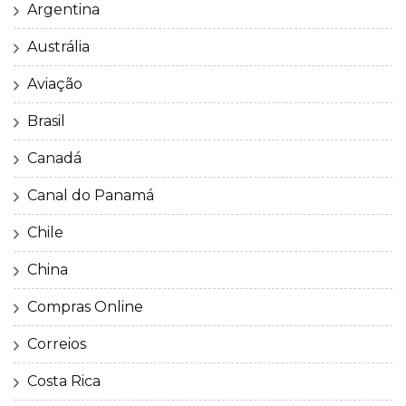
Argentina
Austrália
Aviação
Brasil
Canadá
Canal do Panamá
Chile
China
Compras Online
Correios
Costa Rica