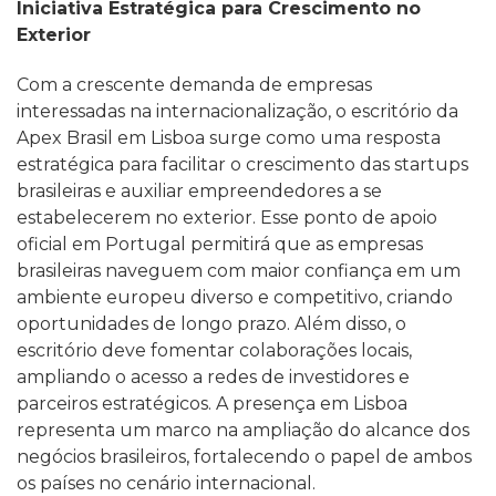
Iniciativa Estratégica para Crescimento no
Exterior
Com a crescente demanda de empresas
interessadas na internacionalização, o escritório da
Apex Brasil em Lisboa surge como uma resposta
estratégica para facilitar o crescimento das startups
brasileiras e auxiliar empreendedores a se
estabelecerem no exterior. Esse ponto de apoio
oficial em Portugal permitirá que as empresas
brasileiras naveguem com maior confiança em um
ambiente europeu diverso e competitivo, criando
oportunidades de longo prazo. Além disso, o
escritório deve fomentar colaborações locais,
ampliando o acesso a redes de investidores e
parceiros estratégicos. A presença em Lisboa
representa um marco na ampliação do alcance dos
negócios brasileiros, fortalecendo o papel de ambos
os países no cenário internacional.