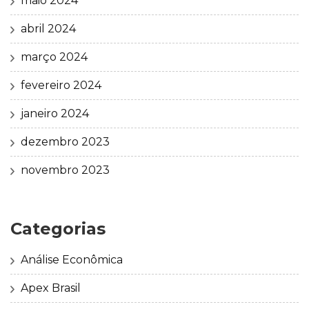
maio 2024
abril 2024
março 2024
fevereiro 2024
janeiro 2024
dezembro 2023
novembro 2023
Categorias
Análise Econômica
Apex Brasil