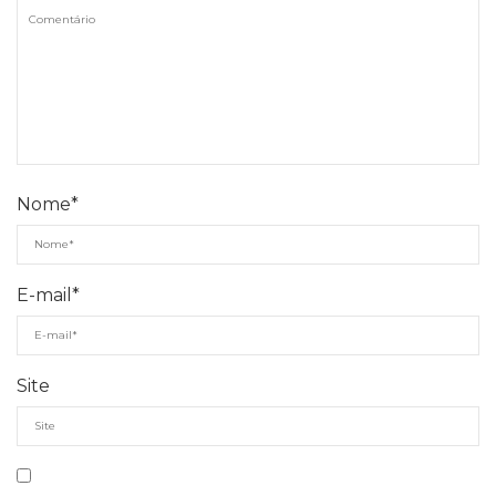
Nome
*
E-mail
*
Site