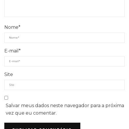
Nome
*
E-mail
*
Site
Salvar meus dados neste navegador para a próxima
vez que eu comentar.