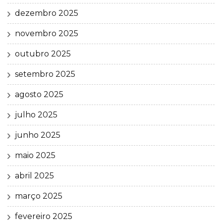
dezembro 2025
novembro 2025
outubro 2025
setembro 2025
agosto 2025
julho 2025
junho 2025
maio 2025
abril 2025
março 2025
fevereiro 2025