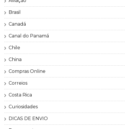
Aviação
Brasil
Canadá
Canal do Panamá
Chile
China
Compras Online
Correios
Costa Rica
Curiosidades
DICAS DE ENVIO