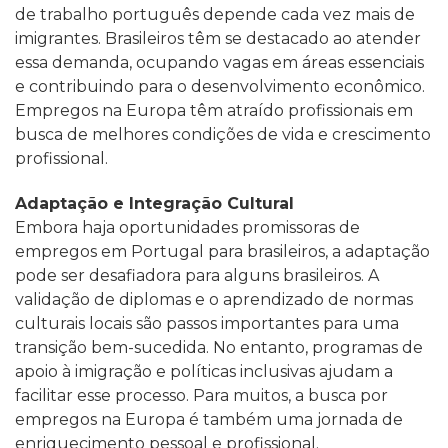
de trabalho português depende cada vez mais de
imigrantes. Brasileiros têm se destacado ao atender
essa demanda, ocupando vagas em áreas essenciais
e contribuindo para o desenvolvimento econômico.
Empregos na Europa têm atraído profissionais em
busca de melhores condições de vida e crescimento
profissional.
Adaptação e Integração Cultural
Embora haja oportunidades promissoras de
empregos em Portugal para brasileiros, a adaptação
pode ser desafiadora para alguns brasileiros. A
validação de diplomas e o aprendizado de normas
culturais locais são passos importantes para uma
transição bem-sucedida. No entanto, programas de
apoio à imigração e políticas inclusivas ajudam a
facilitar esse processo. Para muitos, a busca por
empregos na Europa é também uma jornada de
enriquecimento pessoal e profissional.