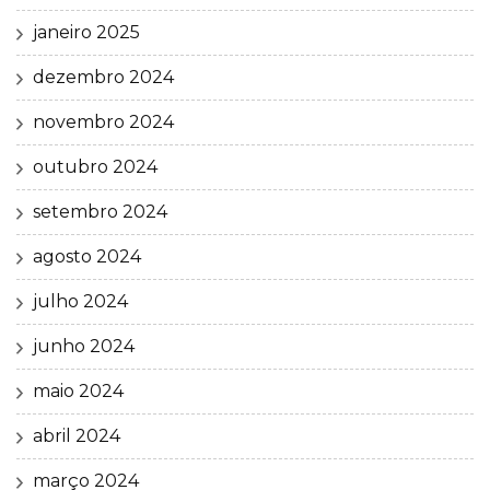
janeiro 2025
dezembro 2024
novembro 2024
outubro 2024
setembro 2024
agosto 2024
julho 2024
junho 2024
maio 2024
abril 2024
março 2024