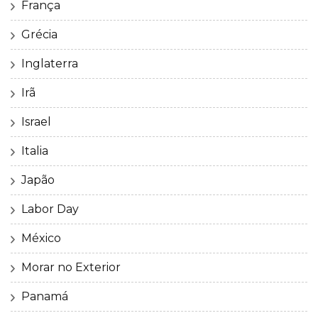
França
Grécia
Inglaterra
Irã
Israel
Italia
Japão
Labor Day
México
Morar no Exterior
Panamá