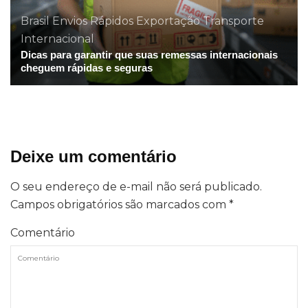
Brasil
Envios Rápidos
Exportação
Transporte
Internacional
Dicas para garantir que suas remessas internacionais
cheguem rápidas e seguras
Deixe um comentário
O seu endereço de e-mail não será publicado.
Campos obrigatórios são marcados com
*
Comentário