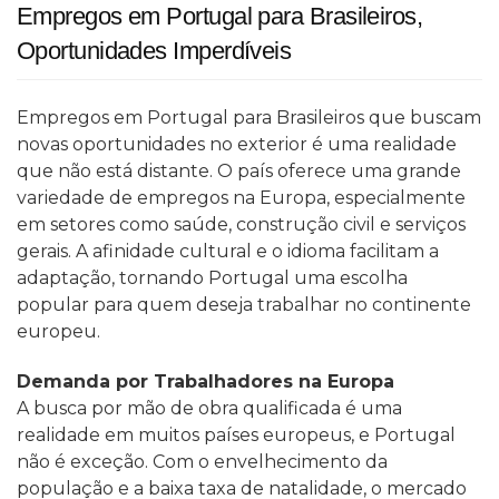
Empregos em Portugal para Brasileiros,
Oportunidades Imperdíveis
Empregos em Portugal para Brasileiros que buscam
novas oportunidades no exterior é uma realidade
que não está distante. O país oferece uma grande
variedade de empregos na Europa, especialmente
em setores como saúde, construção civil e serviços
gerais. A afinidade cultural e o idioma facilitam a
adaptação, tornando Portugal uma escolha
popular para quem deseja trabalhar no continente
europeu.
Demanda por Trabalhadores na Europa
A busca por mão de obra qualificada é uma
realidade em muitos países europeus, e Portugal
não é exceção. Com o envelhecimento da
população e a baixa taxa de natalidade, o mercado