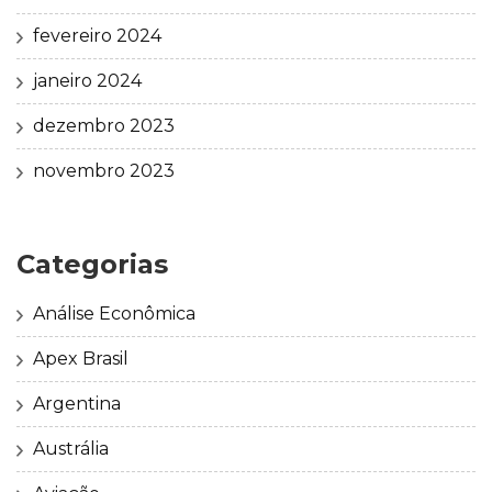
fevereiro 2024
janeiro 2024
dezembro 2023
novembro 2023
Categorias
Análise Econômica
Apex Brasil
Argentina
Austrália