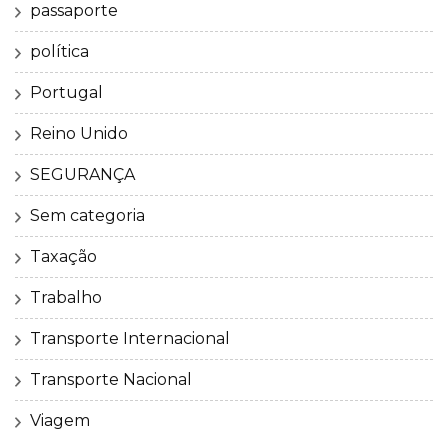
passaporte
política
Portugal
Reino Unido
SEGURANÇA
Sem categoria
Taxação
Trabalho
Transporte Internacional
Transporte Nacional
Viagem