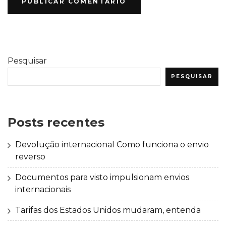
Pesquisar
PESQUISAR
Posts recentes
Devolução internacional Como funciona o envio
reverso
Documentos para visto impulsionam envios
internacionais
Tarifas dos Estados Unidos mudaram, entenda