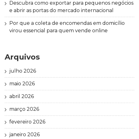
Descubra como exportar para pequenos negócios
e abrir as portas do mercado internacional
Por que a coleta de encomendas em domicílio
virou essencial para quem vende online
Arquivos
julho 2026
maio 2026
abril 2026
março 2026
fevereiro 2026
janeiro 2026