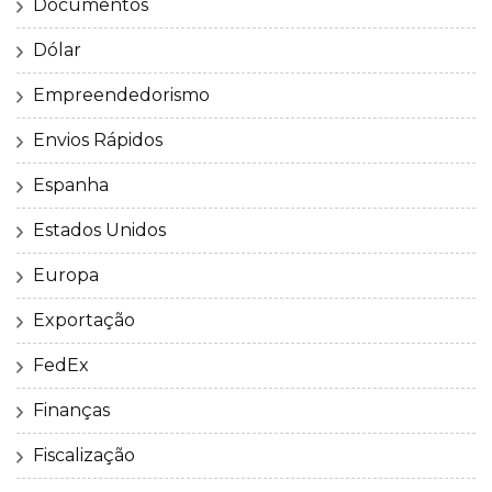
Documentos
Dólar
Empreendedorismo
Envios Rápidos
Espanha
Estados Unidos
Europa
Exportação
FedEx
Finanças
Fiscalização