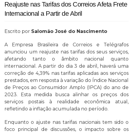
Reajuste nas Tarifas dos Correios Afeta Frete
Internacional a Partir de Abril
Escrito por
Salomão José do Nascimento
A Empresa Brasileira de Correios e Telégrafos
anunciou um reajuste nas tarifas dos seus serviços,
afetando tanto o âmbito nacional quanto
internacional. A partir do dia 3 de abril, haverá uma
correção de 4,39% nas tarifas aplicadas aos serviços
prestados, em resposta à variação do Índice Nacional
de Preços ao Consumidor Amplo (IPCA) do ano de
2023. Esta medida busca alinhar os preços dos
serviços postais à realidade econômica atual,
refletindo a inflação acumulada no período.
Enquanto o ajuste nas tarifas nacionais tem sido o
foco principal de discussões, o impacto sobre os