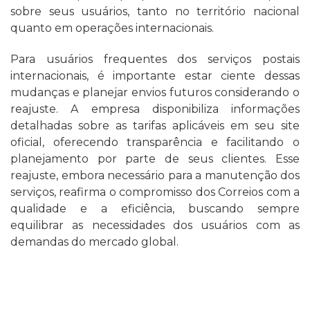
sobre seus usuários, tanto no território nacional
quanto em operações internacionais.
Para usuários frequentes dos serviços postais
internacionais, é importante estar ciente dessas
mudanças e planejar envios futuros considerando o
reajuste. A empresa disponibiliza informações
detalhadas sobre as tarifas aplicáveis em seu site
oficial, oferecendo transparência e facilitando o
planejamento por parte de seus clientes. Esse
reajuste, embora necessário para a manutenção dos
serviços, reafirma o compromisso dos Correios com a
qualidade e a eficiência, buscando sempre
equilibrar as necessidades dos usuários com as
demandas do mercado global.