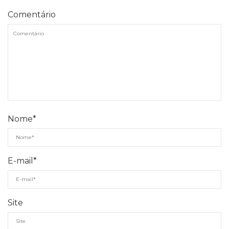
Comentário
Nome
*
E-mail
*
Site