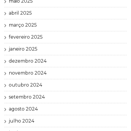
maio 2025
abril 2025
março 2025
fevereiro 2025
janeiro 2025
dezembro 2024
novembro 2024
outubro 2024
setembro 2024
agosto 2024
julho 2024