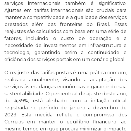
serviços internacionais também é significativo.
Ajustes em tarifas internacionais são cruciais para
manter a competitividade e a qualidade dos serviços
prestados além das fronteiras do Brasil. Esses
reajustes são calculados com base em uma série de
fatores, incluindo o custo de operação e a
necessidade de investimentos em infraestrutura e
tecnologia, garantindo assim a continuidade e
eficiência dos serviços postais em um cenário global.
O reajuste das tarifas postais é uma prática comum,
realizada anualmente, visando a adaptação dos
serviços às mudanças econômicas e garantindo sua
sustentabilidade. O percentual de ajuste deste ano,
de 4,39%, está alinhado com a inflação oficial
registrada no período de janeiro a dezembro de
2023. Esta medida reflete o compromisso dos
Correios em manter o equilíbrio financeiro, ao
mesmo tempo em que procura minimizar o impacto