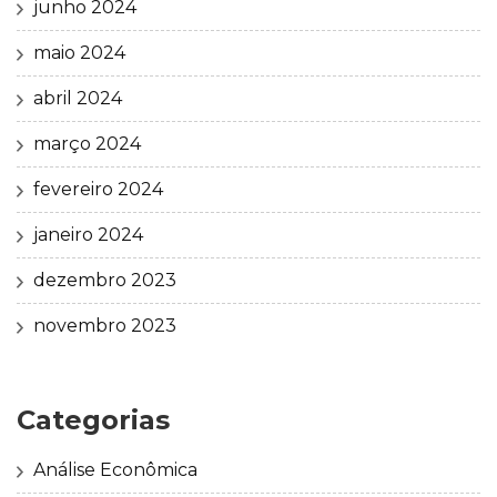
junho 2024
maio 2024
abril 2024
março 2024
fevereiro 2024
janeiro 2024
dezembro 2023
novembro 2023
Categorias
Análise Econômica