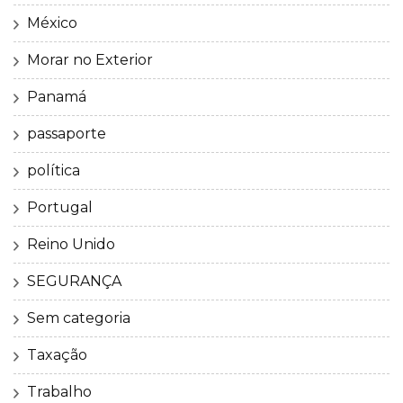
México
Morar no Exterior
Panamá
passaporte
política
Portugal
Reino Unido
SEGURANÇA
Sem categoria
Taxação
Trabalho