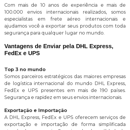
Com mais de 10 anos de experiência e mais de
100.000 envios internacionais realizados, somos
especialistas em frete aéreo internacionais e
ajudamos você a exportar seus produtos com toda
segurança para qualquer lugar no mundo.
Vantagens de Enviar pela DHL Express,
FedEx e UPS
Top 3 no mundo
Somos parceiros estratégicos das maiores empresas
de logística internacional do mundo DHL Express,
FedEx e UPS presentes em mais de 190 países.
Segurança e rapidez em seus envios internacionais.
Exportação e Importação
A DHL Express, FedEx e UPS oferecem serviços de
exportação e importação de forma simplificada