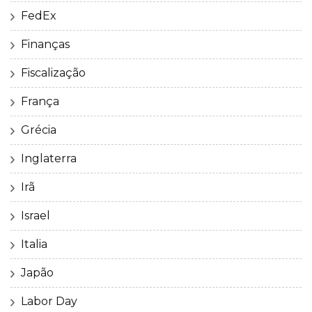
FedEx
Finanças
Fiscalização
França
Grécia
Inglaterra
Irã
Israel
Italia
Japão
Labor Day