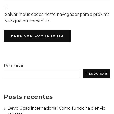
Salvar meus dados neste navegador para a próxima
vez que eu comentar.
Pesquisar
PESQUISAR
Posts recentes
Devolução internacional Como funciona o envio