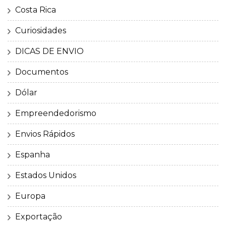
Costa Rica
Curiosidades
DICAS DE ENVIO
Documentos
Dólar
Empreendedorismo
Envios Rápidos
Espanha
Estados Unidos
Europa
Exportação