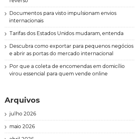
reverso
Documentos para visto impulsionam envios
internacionais
Tarifas dos Estados Unidos mudaram, entenda
Descubra como exportar para pequenos negócios
e abrir as portas do mercado internacional
Por que a coleta de encomendas em domicílio
virou essencial para quem vende online
Arquivos
julho 2026
maio 2026