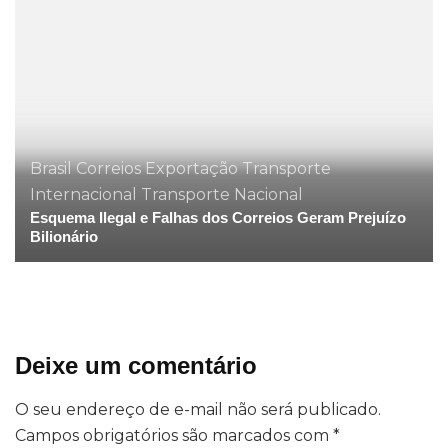
Brasil
Correios
Exportação
Transporte
Internacional
Transporte Nacional
Esquema Ilegal e Falhas dos Correios Geram Prejuízo
Bilionário
Deixe um comentário
O seu endereço de e-mail não será publicado.
Campos obrigatórios são marcados com
*