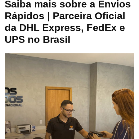
Saiba mais sobre a Envios
Rápidos | Parceira Oficial
da DHL Express, FedEx e
UPS no Brasil