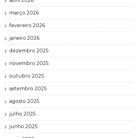
abril 2026
março 2026
fevereiro 2026
janeiro 2026
dezembro 2025
novembro 2025
outubro 2025
setembro 2025
agosto 2025
julho 2025
junho 2025