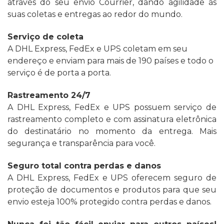
através do seu envio Courrier, dando agilidade às
suas coletas e entregas ao redor do mundo.
Serviço de coleta
A DHL Express, FedEx e UPS coletam em seu
endereço e enviam para mais de 190 países e todo o
serviço é de porta a porta.
Rastreamento 24/7
A DHL Express, FedEx e UPS possuem serviço de
rastreamento completo e com assinatura eletrônica
do destinatário no momento da entrega. Mais
segurança e transparência para você.
Seguro total contra perdas e danos
A DHL Express, FedEx e UPS oferecem seguro de
proteção de documentos e produtos para que seu
envio esteja 100% protegido contra perdas e danos.