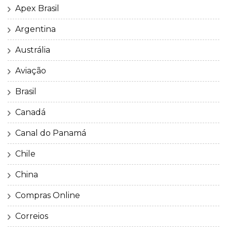
Apex Brasil
Argentina
Austrália
Aviação
Brasil
Canadá
Canal do Panamá
Chile
China
Compras Online
Correios