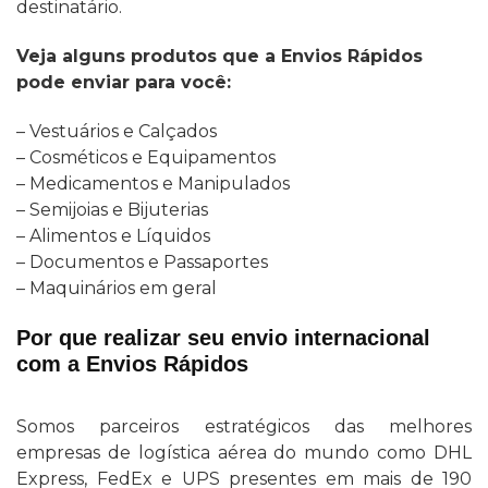
destinatário.
Veja alguns produtos que a Envios Rápidos
pode enviar para você:
– Vestuários e Calçados
– Cosméticos e Equipamentos
– Medicamentos e Manipulados
– Semijoias e Bijuterias
– Alimentos e Líquidos
– Documentos e Passaportes
– Maquinários em geral
Por que realizar seu envio internacional
com a Envios Rápidos
Somos parceiros estratégicos das melhores
empresas de logística aérea do mundo como DHL
Express, FedEx e UPS presentes em mais de 190