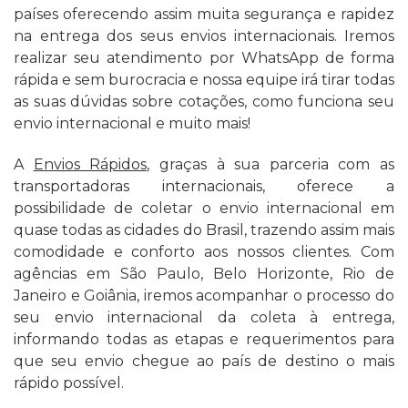
países oferecendo assim muita segurança e rapidez
na entrega dos seus envios internacionais. Iremos
realizar seu atendimento por WhatsApp de forma
rápida e sem burocracia e nossa equipe irá tirar todas
as suas dúvidas sobre cotações, como funciona seu
envio internacional e muito mais!
A
Envios Rápidos
, graças à sua parceria com as
transportadoras internacionais, oferece a
possibilidade de coletar o envio internacional em
quase todas as cidades do Brasil, trazendo assim mais
comodidade e conforto aos nossos clientes. Com
agências em São Paulo, Belo Horizonte, Rio de
Janeiro e Goiânia, iremos acompanhar o processo do
seu envio internacional da coleta à entrega,
informando todas as etapas e requerimentos para
que seu envio chegue ao país de destino o mais
rápido possível.