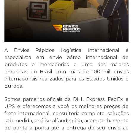
A Envios Rápidos Logística Internacional é
especialista em envio aéreo internacional de
produtos e mercadorias e uma das maiores
empresas do Brasil com mais de 100 mil envios
internacionais realizados para os Estados Unidos e
Europa.
Somos parceiros oficiais da DHL Express, FedEx e
UPS e oferecemos a você os melhores preços de
frete internacional, consultoria completa, soluções
sob medida, análise alfandegária, acompanhamento
de ponta a ponta até a entrega do seu envio ao